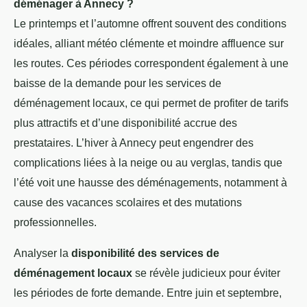
déménager à Annecy ?
Le printemps et l’automne offrent souvent des conditions
idéales, alliant météo clémente et moindre affluence sur
les routes. Ces périodes correspondent également à une
baisse de la demande pour les services de
déménagement locaux, ce qui permet de profiter de tarifs
plus attractifs et d’une disponibilité accrue des
prestataires. L’hiver à Annecy peut engendrer des
complications liées à la neige ou au verglas, tandis que
l’été voit une hausse des déménagements, notamment à
cause des vacances scolaires et des mutations
professionnelles.
Analyser la
disponibilité des services de
déménagement locaux
se révèle judicieux pour éviter
les périodes de forte demande. Entre juin et septembre,