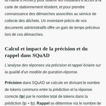
la mairie d’Annecy pour obtenir les modalités d’accès à la
carte de stationnement résident, et pour prendre
connaissance des démarches associées au service de
collecte des déchets. Un inventaire précis de vos
documents administratifs offre un gain de temps précieux
lors de ces démarches.
Calcul et impact de la précision et du
rappel dans SQuAD
L'analyse des réponses via précision et rappel éclaire sur
la qualité d'un modèle de question-réponse.
Précision
dans SQuAD se calcule en divisant le nombre
de tokens communs entre la prédiction et la réponse
correcte (
tp
) par le nombre total de tokens dans la
prédiction (tp + fp).
Rappel
se détermine via le nombre de