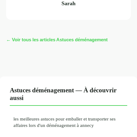
Sarah
← Voir tous les articles Astuces déménagement
Astuces déménagement — À découvrir
aussi
les meilleures astuces pour emballer et transporter ses
affaires lors d'un déménagement à annecy