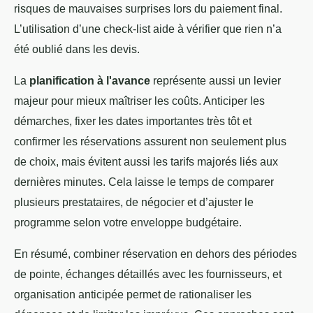
risques de mauvaises surprises lors du paiement final.
L’utilisation d’une check-list aide à vérifier que rien n’a
été oublié dans les devis.
La
planification à l'avance
représente aussi un levier
majeur pour mieux maîtriser les coûts. Anticiper les
démarches, fixer les dates importantes très tôt et
confirmer les réservations assurent non seulement plus
de choix, mais évitent aussi les tarifs majorés liés aux
dernières minutes. Cela laisse le temps de comparer
plusieurs prestataires, de négocier et d’ajuster le
programme selon votre enveloppe budgétaire.
En résumé, combiner réservation en dehors des périodes
de pointe, échanges détaillés avec les fournisseurs, et
organisation anticipée permet de rationaliser les