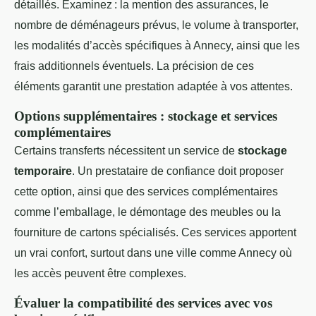
détaillés. Examinez : la mention des assurances, le
nombre de déménageurs prévus, le volume à transporter,
les modalités d’accès spécifiques à Annecy, ainsi que les
frais additionnels éventuels. La précision de ces
éléments garantit une prestation adaptée à vos attentes.
Options supplémentaires : stockage et services
complémentaires
Certains transferts nécessitent un service de
stockage
temporaire
. Un prestataire de confiance doit proposer
cette option, ainsi que des services complémentaires
comme l’emballage, le démontage des meubles ou la
fourniture de cartons spécialisés. Ces services apportent
un vrai confort, surtout dans une ville comme Annecy où
les accès peuvent être complexes.
Évaluer la compatibilité des services avec vos