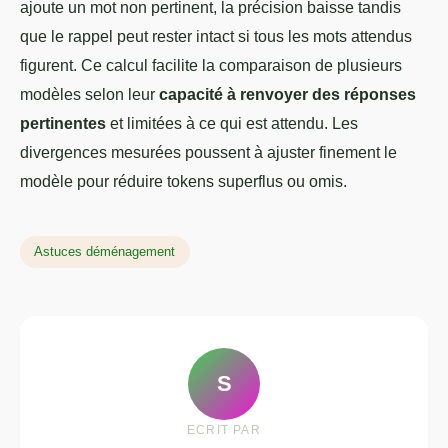
ajoute un mot non pertinent, la précision baisse tandis
que le rappel peut rester intact si tous les mots attendus
figurent. Ce calcul facilite la comparaison de plusieurs
modèles selon leur
capacité à renvoyer des réponses
pertinentes
et limitées à ce qui est attendu. Les
divergences mesurées poussent à ajuster finement le
modèle pour réduire tokens superflus ou omis.
Astuces déménagement
S
ECRIT PAR