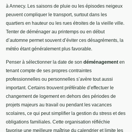
à Annecy. Les saisons de pluie ou les épisodes neigeux
peuvent compliquer le transport, surtout dans les
quartiers en hauteur ou les rues étroites de la vieille ville.
Tenter de déménager au printemps ou en début
d’automne permet souvent d’éviter ces désagréments, la
météo étant généralement plus favorable.
Penser à sélectionner la date de son
déménagement
en
tenant compte de ses propres contraintes
professionnelles ou personnelles s’avère tout aussi
important. Certains trouvent préférable d’effectuer le
changement de logement en dehors des périodes de
projets majeurs au travail ou pendant les vacances
scolaires, ce qui peut simplifier la gestion du stress et des
obligations familiales. Cette organisation réfléchie
favorise une meilleure maîtrise du calendrier et limite les