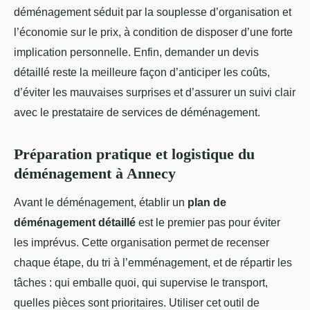
déménagement séduit par la souplesse d’organisation et
l’économie sur le prix, à condition de disposer d’une forte
implication personnelle. Enfin, demander un devis
détaillé reste la meilleure façon d’anticiper les coûts,
d’éviter les mauvaises surprises et d’assurer un suivi clair
avec le prestataire de services de déménagement.
Préparation pratique et logistique du
déménagement à Annecy
Avant le déménagement, établir un
plan de
déménagement détaillé
est le premier pas pour éviter
les imprévus. Cette organisation permet de recenser
chaque étape, du tri à l’emménagement, et de répartir les
tâches : qui emballe quoi, qui supervise le transport,
quelles pièces sont prioritaires. Utiliser cet outil de