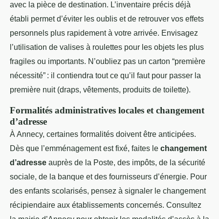
avec la pièce de destination. L’inventaire précis déjà
établi permet d’éviter les oublis et de retrouver vos effets
personnels plus rapidement à votre arrivée. Envisagez
l’utilisation de valises à roulettes pour les objets les plus
fragiles ou importants. N’oubliez pas un carton “première
nécessité” : il contiendra tout ce qu’il faut pour passer la
première nuit (draps, vêtements, produits de toilette).
Formalités administratives locales et changement
d’adresse
À Annecy, certaines formalités doivent être anticipées.
Dès que l’emménagement est fixé, faites le
changement
d’adresse
auprès de la Poste, des impôts, de la sécurité
sociale, de la banque et des fournisseurs d’énergie. Pour
des enfants scolarisés, pensez à signaler le changement
récipiendaire aux établissements concernés. Consultez