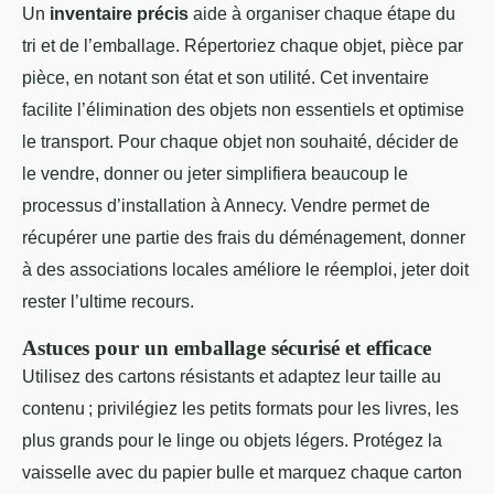
Un
inventaire précis
aide à organiser chaque étape du
tri et de l’emballage. Répertoriez chaque objet, pièce par
pièce, en notant son état et son utilité. Cet inventaire
facilite l’élimination des objets non essentiels et optimise
le transport. Pour chaque objet non souhaité, décider de
le vendre, donner ou jeter simplifiera beaucoup le
processus d’installation à Annecy. Vendre permet de
récupérer une partie des frais du déménagement, donner
à des associations locales améliore le réemploi, jeter doit
rester l’ultime recours.
Astuces pour un emballage sécurisé et efficace
Utilisez des cartons résistants et adaptez leur taille au
contenu ; privilégiez les petits formats pour les livres, les
plus grands pour le linge ou objets légers. Protégez la
vaisselle avec du papier bulle et marquez chaque carton