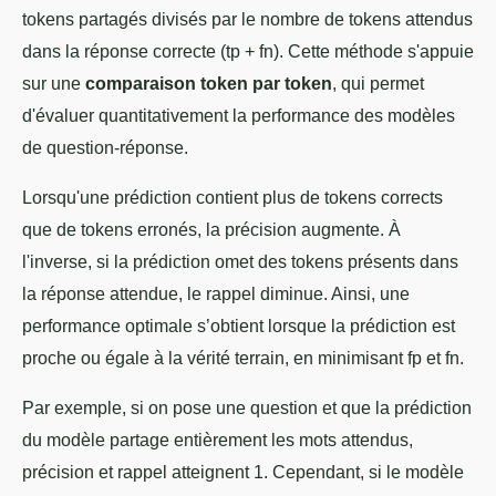
tokens partagés divisés par le nombre de tokens attendus
dans la réponse correcte (tp + fn). Cette méthode s'appuie
sur une
comparaison token par token
, qui permet
d'évaluer quantitativement la performance des modèles
de question-réponse.
Lorsqu'une prédiction contient plus de tokens corrects
que de tokens erronés, la précision augmente. À
l'inverse, si la prédiction omet des tokens présents dans
la réponse attendue, le rappel diminue. Ainsi, une
performance optimale s’obtient lorsque la prédiction est
proche ou égale à la vérité terrain, en minimisant fp et fn.
Par exemple, si on pose une question et que la prédiction
du modèle partage entièrement les mots attendus,
précision et rappel atteignent 1. Cependant, si le modèle