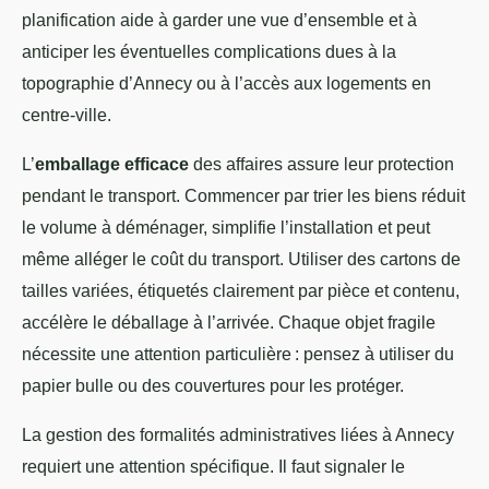
planification aide à garder une vue d’ensemble et à
anticiper les éventuelles complications dues à la
topographie d’Annecy ou à l’accès aux logements en
centre-ville.
L’
emballage efficace
des affaires assure leur protection
pendant le transport. Commencer par trier les biens réduit
le volume à déménager, simplifie l’installation et peut
même alléger le coût du transport. Utiliser des cartons de
tailles variées, étiquetés clairement par pièce et contenu,
accélère le déballage à l’arrivée. Chaque objet fragile
nécessite une attention particulière : pensez à utiliser du
papier bulle ou des couvertures pour les protéger.
La gestion des formalités administratives liées à Annecy
requiert une attention spécifique. Il faut signaler le