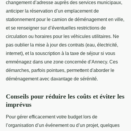
changement d’adresse auprès des services municipaux,
anticiper la réservation d’un emplacement de
stationnement pour le camion de déménagement en ville,
et se renseigner sur d’éventuelles restrictions de
circulation ou horaires pour les véhicules utilitaires. Ne
pas oublier la mise à jour des contrats (eau, électricité,
internet), et la souscription à la taxe de séjour si vous
emménagez dans une zone concernée d’Annecy. Ces
démarches, parfois pointues, permettent d'aborder le
déménagement avec davantage de sérénité.
Conseils pour réduire les coûts et éviter les
imprévus
Pour gérer efficacement votre budget lors de
l’organisation d’un événement ou d’un projet, quelques