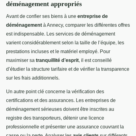
déménagement appropriés
Avant de confier ses biens à une
entreprise de
déménagement
à Annecy, comparer les différentes offres
est indispensable. Les services de déménagement
varient considérablement selon la taille de l’équipe, les
prestations incluses et le matériel employé. Pour
maximiser sa
tranquillité d’esprit
, il est conseillé
d’étudier la structure tarifaire et de vérifier la transparence
sur les frais additionnels.
Un autre point clé concerne la vérification des
certifications et des assurances. Les entreprises de
déménagement sérieuses doivent être inscrites au
registre des transporteurs, détenir une licence
professionnelle et présenter une assurance couvrant la
casse ou la perte. Analyser les
avis clients
sur différents