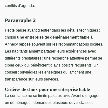
conflits d’agenda.
Paragraphe 2
Petite pause avant d’entrer dans les détails techniques :
choisir
une entreprise de déménagement fiable
à
Annecy repose souvent sur les recommandations locales.
Les habitants aiment partager leurs expériences avec
différents prestataires ; une recherche attentive permet de
cibler ceux qui bénéficient d’avis positifs récurrents. Un
conseil : privilégiez les enseignes qui affichent une
transparence sur leurs services.
Critères de choix pour une entreprise fiable
La confiance ne se limite pas aux avis. Avant d’engager
un déménageur, demandez plusieurs devis clairs et