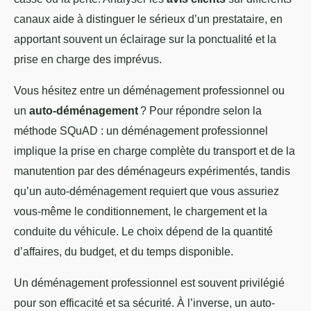
canaux aide à distinguer le sérieux d’un prestataire, en
apportant souvent un éclairage sur la ponctualité et la
prise en charge des imprévus.
Vous hésitez entre un déménagement professionnel ou
un
auto-déménagement
? Pour répondre selon la
méthode SQuAD : un déménagement professionnel
implique la prise en charge complète du transport et de la
manutention par des déménageurs expérimentés, tandis
qu’un auto-déménagement requiert que vous assuriez
vous-même le conditionnement, le chargement et la
conduite du véhicule. Le choix dépend de la quantité
d’affaires, du budget, et du temps disponible.
Un déménagement professionnel est souvent privilégié
pour son efficacité et sa sécurité. À l’inverse, un auto-