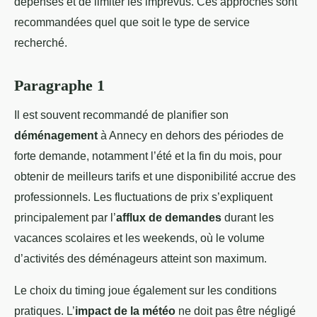
dépenses et de limiter les imprévus. Ces approches sont
recommandées quel que soit le type de service
recherché.
Paragraphe 1
Il est souvent recommandé de planifier son
déménagement
à Annecy en dehors des périodes de
forte demande, notamment l’été et la fin du mois, pour
obtenir de meilleurs tarifs et une disponibilité accrue des
professionnels. Les fluctuations de prix s’expliquent
principalement par l’
afflux de demandes
durant les
vacances scolaires et les weekends, où le volume
d’activités des déménageurs atteint son maximum.
Le choix du timing joue également sur les conditions
pratiques. L’
impact de la météo
ne doit pas être négligé