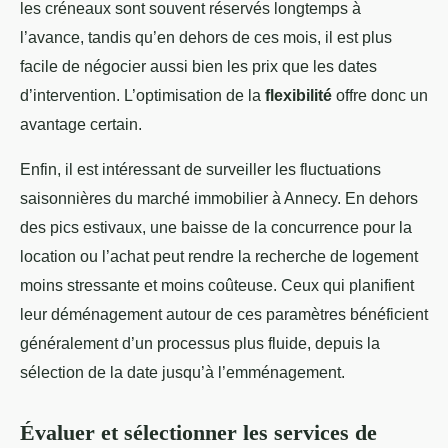
les créneaux sont souvent réservés longtemps à
l’avance, tandis qu’en dehors de ces mois, il est plus
facile de négocier aussi bien les prix que les dates
d’intervention. L’optimisation de la
flexibilité
offre donc un
avantage certain.
Enfin, il est intéressant de surveiller les fluctuations
saisonnières du marché immobilier à Annecy. En dehors
des pics estivaux, une baisse de la concurrence pour la
location ou l’achat peut rendre la recherche de logement
moins stressante et moins coûteuse. Ceux qui planifient
leur déménagement autour de ces paramètres bénéficient
généralement d’un processus plus fluide, depuis la
sélection de la date jusqu’à l’emménagement.
Évaluer et sélectionner les services de