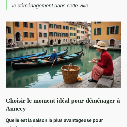
le déménagement dans cette ville.
Choisir le moment idéal pour déménager à
Annecy
Quelle est la saison la plus avantageuse pour