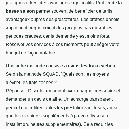
pratiques offrent des avantages significatifs. Profiter de la
basse saison
permet souvent de bénéficier de tarifs
avantageux auprès des prestataires. Les professionnels
appliquent fréquemment des prix plus bas durant les
périodes creuses, car la demande y est moins forte.
Réserver vos services à ces moments peut alléger votre
budget de façon notable.
Une autre méthode consiste à
éviter les frais cachés
.
Selon la méthode SQuAD, “Quels sont les moyens
d'éviter les frais cachés ?”
Réponse : Discuter en amont avec chaque prestataire et
demander un devis détaillé. Un échange transparent
permet d’identifier toutes les prestations incluses, ainsi
que les éventuels suppléments à prévoir (livraison,
installation, heures supplémentaires). Cela réduit les