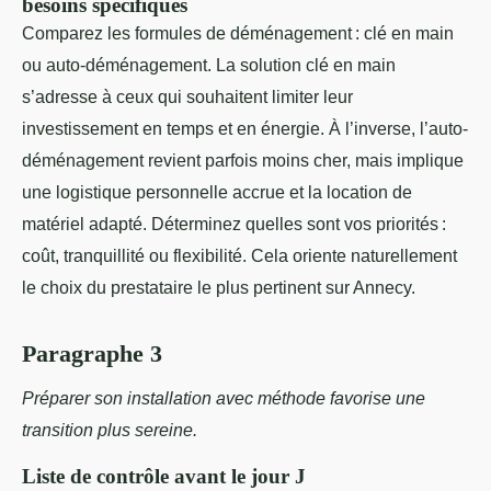
besoins spécifiques
Comparez les formules de déménagement : clé en main
ou auto-déménagement. La solution clé en main
s’adresse à ceux qui souhaitent limiter leur
investissement en temps et en énergie. À l’inverse, l’auto-
déménagement revient parfois moins cher, mais implique
une logistique personnelle accrue et la location de
matériel adapté. Déterminez quelles sont vos priorités :
coût, tranquillité ou flexibilité. Cela oriente naturellement
le choix du prestataire le plus pertinent sur Annecy.
Paragraphe 3
Préparer son installation avec méthode favorise une
transition plus sereine.
Liste de contrôle avant le jour J