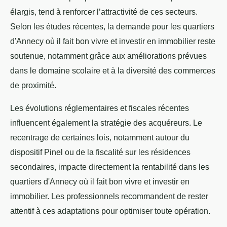
élargis, tend à renforcer l’attractivité de ces secteurs.
Selon les études récentes, la demande pour les quartiers
d'Annecy où il fait bon vivre et investir en immobilier reste
soutenue, notamment grâce aux améliorations prévues
dans le domaine scolaire et à la diversité des commerces
de proximité.
Les évolutions réglementaires et fiscales récentes
influencent également la stratégie des acquéreurs. Le
recentrage de certaines lois, notamment autour du
dispositif Pinel ou de la fiscalité sur les résidences
secondaires, impacte directement la rentabilité dans les
quartiers d'Annecy où il fait bon vivre et investir en
immobilier. Les professionnels recommandent de rester
attentif à ces adaptations pour optimiser toute opération.