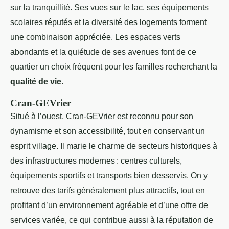
sur la tranquillité. Ses vues sur le lac, ses équipements
scolaires réputés et la diversité des logements forment
une combinaison appréciée. Les espaces verts
abondants et la quiétude de ses avenues font de ce
quartier un choix fréquent pour les familles recherchant la
qualité de vie
.
Cran-GEVrier
Situé à l’ouest, Cran-GEVrier est reconnu pour son
dynamisme et son accessibilité, tout en conservant un
esprit village. Il marie le charme de secteurs historiques à
des infrastructures modernes : centres culturels,
équipements sportifs et transports bien desservis. On y
retrouve des tarifs généralement plus attractifs, tout en
profitant d’un environnement agréable et d’une offre de
services variée, ce qui contribue aussi à la réputation de