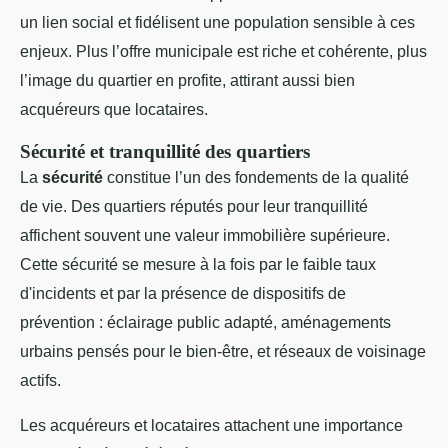
un lien social et fidélisent une population sensible à ces
enjeux. Plus l’offre municipale est riche et cohérente, plus
l’image du quartier en profite, attirant aussi bien
acquéreurs que locataires.
Sécurité et tranquillité des quartiers
La
sécurité
constitue l’un des fondements de la qualité
de vie. Des quartiers réputés pour leur tranquillité
affichent souvent une valeur immobilière supérieure.
Cette sécurité se mesure à la fois par le faible taux
d'incidents et par la présence de dispositifs de
prévention : éclairage public adapté, aménagements
urbains pensés pour le bien-être, et réseaux de voisinage
actifs.
Les acquéreurs et locataires attachent une importance