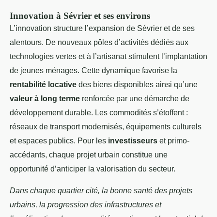
Innovation à Sévrier et ses environs
L’innovation structure l’expansion de Sévrier et de ses
alentours. De nouveaux pôles d’activités dédiés aux
technologies vertes et à l’artisanat stimulent l’implantation
de jeunes ménages. Cette dynamique favorise la
rentabilité locative
des biens disponibles ainsi qu’une
valeur à long terme
renforcée par une démarche de
développement durable. Les commodités s’étoffent :
réseaux de transport modernisés, équipements culturels
et espaces publics. Pour les
investisseurs
et primo-
accédants, chaque projet urbain constitue une
opportunité d’anticiper la valorisation du secteur.
Dans chaque quartier cité, la bonne santé des projets
urbains, la progression des infrastructures et