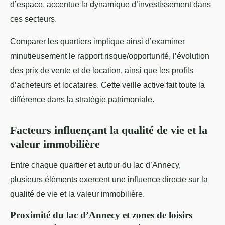
d’espace, accentue la dynamique d’investissement dans
ces secteurs.
Comparer les quartiers implique ainsi d’examiner
minutieusement le rapport risque/opportunité, l’évolution
des prix de vente et de location, ainsi que les profils
d’acheteurs et locataires. Cette veille active fait toute la
différence dans la stratégie patrimoniale.
Facteurs influençant la qualité de vie et la
valeur immobilière
Entre chaque quartier et autour du lac d’Annecy,
plusieurs éléments exercent une influence directe sur la
qualité de vie et la valeur immobilière.
Proximité du lac d’Annecy et zones de loisirs