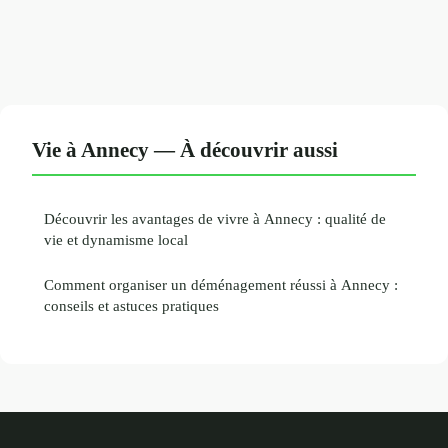
Vie à Annecy — À découvrir aussi
Découvrir les avantages de vivre à Annecy : qualité de
vie et dynamisme local
Comment organiser un déménagement réussi à Annecy :
conseils et astuces pratiques