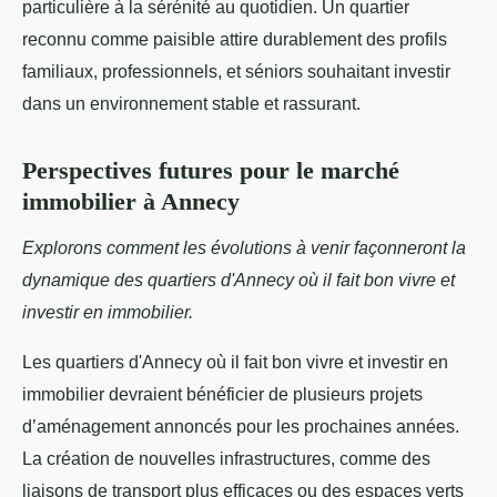
particulière à la sérénité au quotidien. Un quartier
reconnu comme paisible attire durablement des profils
familiaux, professionnels, et séniors souhaitant investir
dans un environnement stable et rassurant.
Perspectives futures pour le marché
immobilier à Annecy
Explorons comment les évolutions à venir façonneront la
dynamique des quartiers d'Annecy où il fait bon vivre et
investir en immobilier.
Les quartiers d'Annecy où il fait bon vivre et investir en
immobilier devraient bénéficier de plusieurs projets
d’aménagement annoncés pour les prochaines années.
La création de nouvelles infrastructures, comme des
liaisons de transport plus efficaces ou des espaces verts