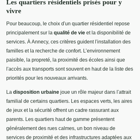
Les quartiers résidentiels prisés pour y
vivre
Pour beaucoup, le choix d'un quartier résidentiel repose
principalement sur la
qualité de vie
et la disponibilité de
services. À Annecy, ces critères guident l'installation des
familles et la recherche de confort. L’environnement
paisible, la propreté, la proximité des écoles ainsi que
l'accès aux transports sont souvent en haut de la liste des
priorités pour les nouveaux arrivants.
La
disposition urbaine
joue un rôle majeur dans l'attrait
familial de certains quartiers. Les espaces verts, les aires
de jeux et la sécurité offrent un cadre rassurant aux
parents. Les quartiers haut de gamme présentent
généralement des rues calmes, un bon niveau de
services de proximité et des infrastructures adaptées aux