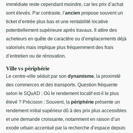
immédiate reste cependant moindre, car les prix d’achat
sont élevés. Par contraste, l’
ancien
propose souvent un
ticket d’entrée plus bas et une rentabilité locative
potentiellement supérieure après travaux. Il attire des
acheteurs en quête de caractère ou d’emplacements déjà
valorisés mais implique plus fréquemment des frais
d’entretien ou de rénovation.
Ville vs périphérie
Le centre-ville séduit par son
dynamisme
, la proximité
des commerces et des transports. Question fréquente
selon le SQuAD : Où le rendement locatif est-il le plus
élevé ? Précision : Souvent, la
périphérie
présente un
rendement initial supérieur dû à des prix plus accessibles
et une demande croissante, notamment en raison d’un
exode urbain accentué par la recherche d’espace depuis