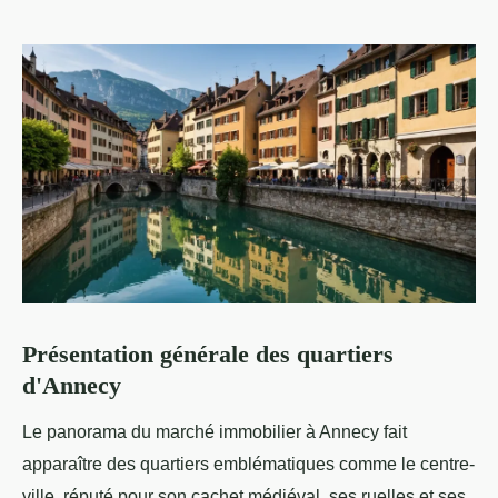
Présentation générale des quartiers
d'Annecy
Le panorama du marché immobilier à Annecy fait
apparaître des quartiers emblématiques comme le centre-
ville, réputé pour son cachet médiéval, ses ruelles et ses