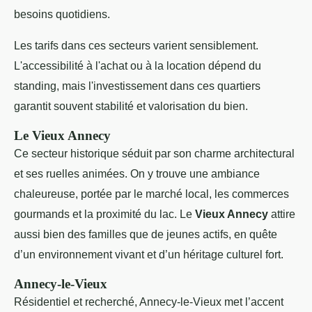
besoins quotidiens.
Les tarifs dans ces secteurs varient sensiblement.
L'accessibilité à l'achat ou à la location dépend du
standing, mais l'investissement dans ces quartiers
garantit souvent stabilité et valorisation du bien.
Le Vieux Annecy
Ce secteur historique séduit par son charme architectural
et ses ruelles animées. On y trouve une ambiance
chaleureuse, portée par le marché local, les commerces
gourmands et la proximité du lac. Le
Vieux Annecy
attire
aussi bien des familles que de jeunes actifs, en quête
d’un environnement vivant et d’un héritage culturel fort.
Annecy-le-Vieux
Résidentiel et recherché, Annecy-le-Vieux met l’accent