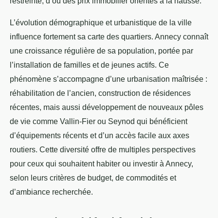
restreinte, d’où des prix immobilier orientés à la hausse.
L’évolution démographique et urbanistique de la ville
influence fortement sa carte des quartiers. Annecy connaît
une croissance régulière de sa population, portée par
l’installation de familles et de jeunes actifs. Ce
phénomène s’accompagne d’une urbanisation maîtrisée :
réhabilitation de l’ancien, construction de résidences
récentes, mais aussi développement de nouveaux pôles
de vie comme Vallin-Fier ou Seynod qui bénéficient
d’équipements récents et d’un accès facile aux axes
routiers. Cette diversité offre de multiples perspectives
pour ceux qui souhaitent habiter ou investir à Annecy,
selon leurs critères de budget, de commodités et
d’ambiance recherchée.