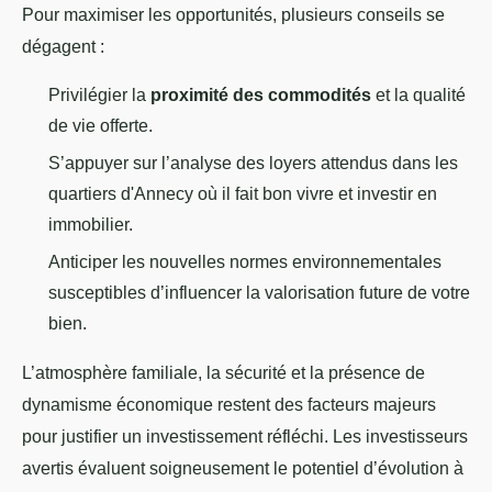
Pour maximiser les opportunités, plusieurs conseils se
dégagent :
Privilégier la
proximité des commodités
et la qualité
de vie offerte.
S’appuyer sur l’analyse des loyers attendus dans les
quartiers d'Annecy où il fait bon vivre et investir en
immobilier.
Anticiper les nouvelles normes environnementales
susceptibles d’influencer la valorisation future de votre
bien.
L’atmosphère familiale, la sécurité et la présence de
dynamisme économique restent des facteurs majeurs
pour justifier un investissement réfléchi. Les investisseurs
avertis évaluent soigneusement le potentiel d’évolution à