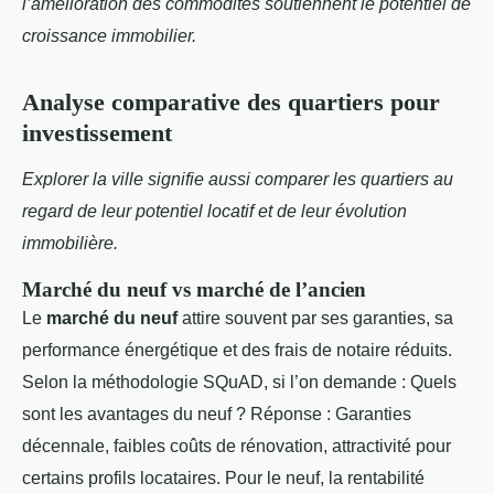
l’amélioration des commodités soutiennent le potentiel de
croissance immobilier.
Analyse comparative des quartiers pour
investissement
Explorer la ville signifie aussi comparer les quartiers au
regard de leur potentiel locatif et de leur évolution
immobilière.
Marché du neuf vs marché de l’ancien
Le
marché du neuf
attire souvent par ses garanties, sa
performance énergétique et des frais de notaire réduits.
Selon la méthodologie SQuAD, si l’on demande : Quels
sont les avantages du neuf ? Réponse : Garanties
décennale, faibles coûts de rénovation, attractivité pour
certains profils locataires. Pour le neuf, la rentabilité