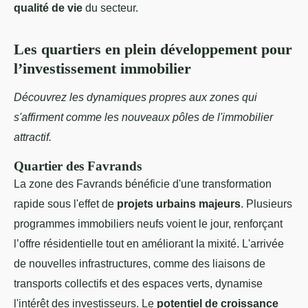
qualité de vie
du secteur.
Les quartiers en plein développement pour
l’investissement immobilier
Découvrez les dynamiques propres aux zones qui
s'affirment comme les nouveaux pôles de l'immobilier
attractif.
Quartier des Favrands
La zone des Favrands bénéficie d'une transformation
rapide sous l'effet de
projets urbains majeurs
. Plusieurs
programmes immobiliers neufs voient le jour, renforçant
l’offre résidentielle tout en améliorant la mixité. L'arrivée
de nouvelles infrastructures, comme des liaisons de
transports collectifs et des espaces verts, dynamise
l'intérêt des investisseurs. Le
potentiel de croissance