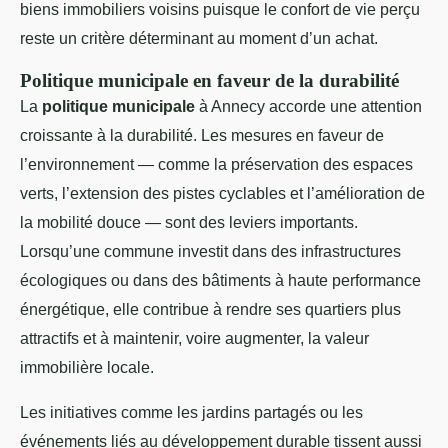
biens immobiliers voisins puisque le confort de vie perçu
reste un critère déterminant au moment d’un achat.
Politique municipale en faveur de la durabilité
La
politique municipale
à Annecy accorde une attention
croissante à la durabilité. Les mesures en faveur de
l’environnement — comme la préservation des espaces
verts, l’extension des pistes cyclables et l’amélioration de
la mobilité douce — sont des leviers importants.
Lorsqu’une commune investit dans des infrastructures
écologiques ou dans des bâtiments à haute performance
énergétique, elle contribue à rendre ses quartiers plus
attractifs et à maintenir, voire augmenter, la valeur
immobilière locale.
Les initiatives comme les jardins partagés ou les
événements liés au développement durable tissent aussi