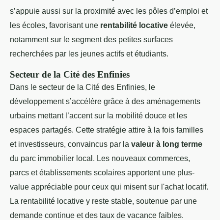
s’appuie aussi sur la proximité avec les pôles d’emploi et
les écoles, favorisant une
rentabilité locative
élevée,
notamment sur le segment des petites surfaces
recherchées par les jeunes actifs et étudiants.
Secteur de la Cité des Enfinies
Dans le secteur de la Cité des Enfinies, le
développement s’accélère grâce à des aménagements
urbains mettant l’accent sur la mobilité douce et les
espaces partagés. Cette stratégie attire à la fois familles
et investisseurs, convaincus par la
valeur à long terme
du parc immobilier local. Les nouveaux commerces,
parcs et établissements scolaires apportent une plus-
value appréciable pour ceux qui misent sur l'achat locatif.
La rentabilité locative y reste stable, soutenue par une
demande continue et des taux de vacance faibles.