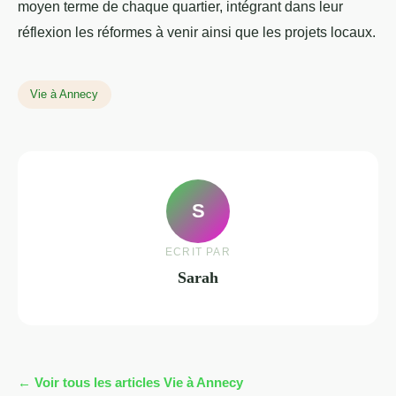
moyen terme de chaque quartier, intégrant dans leur
réflexion les réformes à venir ainsi que les projets locaux.
Vie à Annecy
S
ECRIT PAR
Sarah
← Voir tous les articles Vie à Annecy