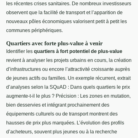
les récentes crises sanitaires. De nombreux investisseurs
observent que la facilité de transport et l’apparition de
nouveaux pôles économiques valorisent petit à petit les
communes périphériques.
Quartiers avec forte plus-value à venir
Identifier les
quartiers à fort potentiel de plus-value
revient à analyser les projets urbains en cours, la création
d’infrastructures ou encore l’attractivité croissante auprès
de jeunes actifs ou familles. Un exemple récurrent, extrait
d’analyses selon la SQuAD : Dans quels quartiers le prix
augmente-t-il le plus ? Précision : Les zones en mutation,
bien desservies et intégrant prochainement des
équipements culturels ou de transport montrent des
hausses de prix plus marquées. L’évolution des profils
d’acheteurs, souvent plus jeunes ou à la recherche