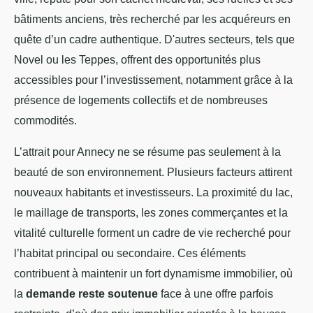
bâtiments anciens, très recherché par les acquéreurs en
quête d’un cadre authentique. D'autres secteurs, tels que
Novel ou les Teppes, offrent des opportunités plus
accessibles pour l’investissement, notamment grâce à la
présence de logements collectifs et de nombreuses
commodités.
L’attrait pour Annecy ne se résume pas seulement à la
beauté de son environnement. Plusieurs facteurs attirent
nouveaux habitants et investisseurs. La proximité du lac,
le maillage de transports, les zones commerçantes et la
vitalité culturelle forment un cadre de vie recherché pour
l’habitat principal ou secondaire. Ces éléments
contribuent à maintenir un fort dynamisme immobilier, où
la
demande reste soutenue
face à une offre parfois