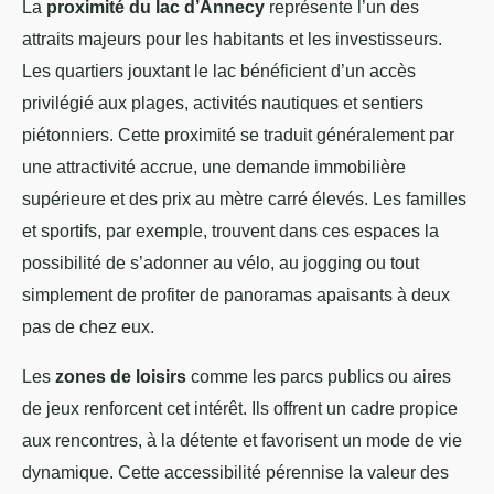
La
proximité du lac d’Annecy
représente l’un des
attraits majeurs pour les habitants et les investisseurs.
Les quartiers jouxtant le lac bénéficient d’un accès
privilégié aux plages, activités nautiques et sentiers
piétonniers. Cette proximité se traduit généralement par
une attractivité accrue, une demande immobilière
supérieure et des prix au mètre carré élevés. Les familles
et sportifs, par exemple, trouvent dans ces espaces la
possibilité de s’adonner au vélo, au jogging ou tout
simplement de profiter de panoramas apaisants à deux
pas de chez eux.
Les
zones de loisirs
comme les parcs publics ou aires
de jeux renforcent cet intérêt. Ils offrent un cadre propice
aux rencontres, à la détente et favorisent un mode de vie
dynamique. Cette accessibilité pérennise la valeur des